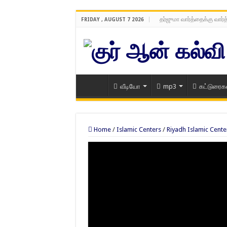
தர்ஜுமா வார்த்தைக்கு வார்
FRIDAY , AUGUST 7 2026
வீடியோ
mp3
கட்டுரைக
Home
/
Islamic Centers
/
Riyadh Islamic Cente