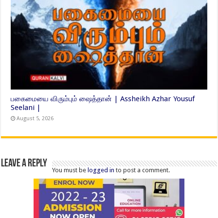
பகைமையை விரும்பும் ஷைத்தான் | Assheikh Azhar Yousuf
Seelani |
August 5, 2026
Leave a Reply
You must be
logged in
to post a comment.