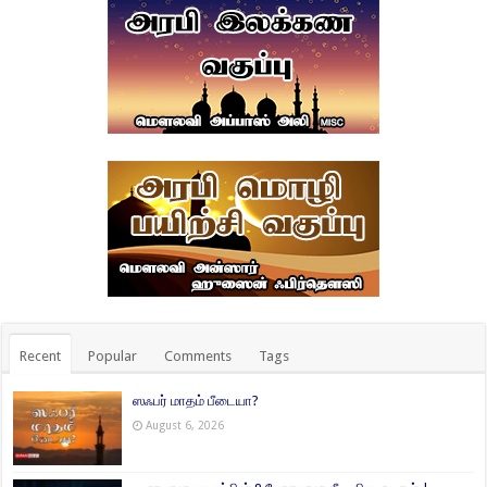
Recent
Popular
Comments
Tags
ஸஃபர் மாதம் பீடையா?
August 6, 2026