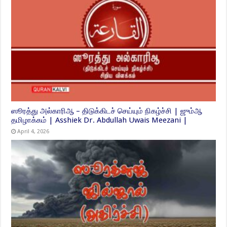
ஸூரத்து அல்காரிஆ – திடுக்கிடச் செய்யும் நிகழ்ச்சி | ஜும்ஆ
தமிழாக்கம் | Asshiek Dr. Abdullah Uwais Meezani |
April 4, 2026