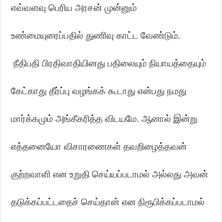
எவ்வளவு பெரிய அரசன் முன்னும்
உண்மையுரைப்பதில் துணிவு காட்ட வேண்டும்.
நீதிபதி பிரதிவாதியினது பதிலையும் நியாயத்தையும்
கேட்காது தீர்ப்பு வழங்கக் கூடாது என்பது நமது
மார்க்கமும் அங்கீகரித்த விடயமே. ஆனால் இன்று
எத்தனையோ விசாரணைகள் தவறிழைத்தவன்
குற்றவாளி என உறுதி செய்யப்படாமல் அல்லது அவன்
தடுக்கப்பட்டதைச் செய்தான் என நிரூபிக்கப்படாமல்