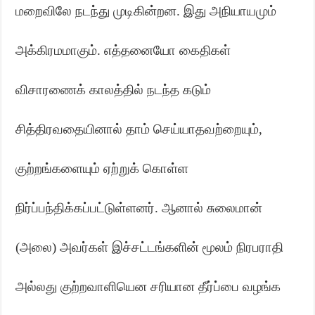
மறைவிலே நடந்து முடிகின்றன. இது அநியாயமும்
அக்கிரமமாகும். எத்தனையோ கைதிகள்
விசாரணைக் காலத்தில் நடந்த கடும்
சித்திரவதையினால் தாம் செய்யாதவற்றையும்
,
குற்றங்களையும் ஏற்றுக் கொள்ள
நிர்ப்பந்திக்கப்பட்டுள்ளனர். ஆனால்
சு
லைமான்
(அலை) அவர்கள் இச்சட்டங்களின் மூலம் நிரபராதி
அல்லது குற்றவாளியென சரியான தீர்ப்பை வழங்க