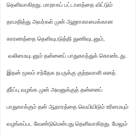
தெளிவாகிறது. மாறாகப் பட்டாளத்தை விட்டும்
தாமதித்து அவர்கள் முன் ஆஜராகாமைக்கான
காரணத்தை தெளிவுபடுத்தி துணிவுடனும்
,
வலிமையுடனும் தன்னைப் பாதுகாத்துக் கொண்டது.
இதன் மூலம் சந்தேக நபருக்கு குற்றவாளி எனத்
தீர்ப்பு வழங்க முன் அவனுக்குத் தன்னைப்
பாதுகாக்கும் தன் ஆதாரத்தை வெயியிடும் உரிமையும்
வழங்கப்பட வேண்டுமென்பது தெளிவாகிறது. மேலும்