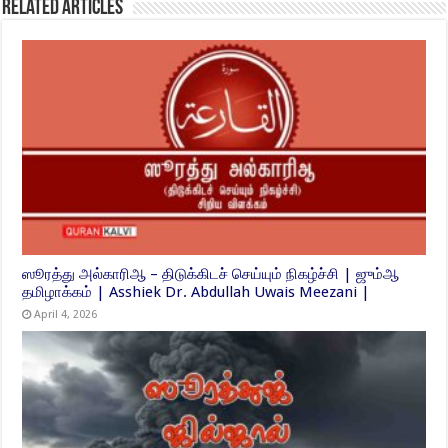
Related Articles
ஸூரத்து அல்காரிஆ – திடுக்கிடச் செய்யும் நிகழ்ச்சி | ஜும்ஆ
தமிழாக்கம் | Asshiek Dr. Abdullah Uwais Meezani |
April 4, 2026