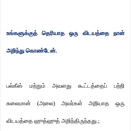
உங்களுக்குத் தெரியாத ஒரு விடயத்தை நான்
அறிந்து கொண்டேன்.
பல்கீஸ் மற்றும் அவளது கூட்டத்தைப் பற்றி
சுலைமான் (அலை) அவர்கள் அறியாத ஒரு
விடயத்தை ஹுத்ஹுத் அறிந்திருந்தது.
;