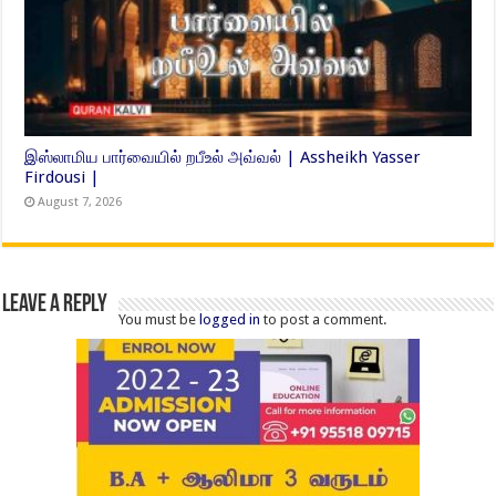
இஸ்லாமிய பார்வையில் றபீஉல் அவ்வல் | Assheikh Yasser
Firdousi |
August 7, 2026
Leave a Reply
You must be
logged in
to post a comment.