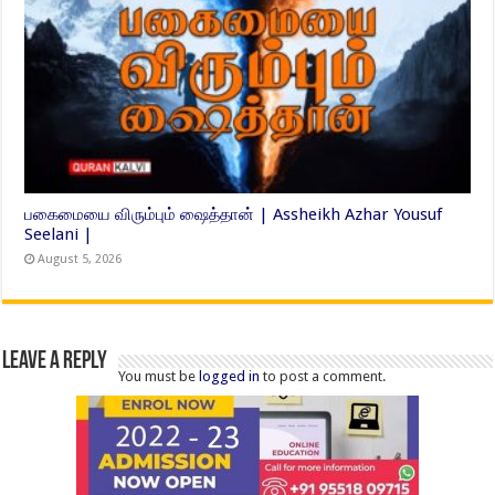
பகைமையை விரும்பும் ஷைத்தான் | Assheikh Azhar Yousuf
Seelani |
August 5, 2026
Leave a Reply
You must be
logged in
to post a comment.