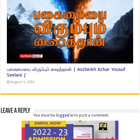
பகைமையை விரும்பும் ஷைத்தான் | Assheikh Azhar Yousuf
Seelani |
August 5, 2026
Leave a Reply
You must be
logged in
to post a comment.