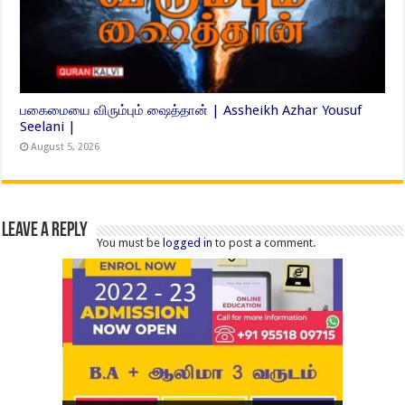
பகைமையை விரும்பும் ஷைத்தான் | Assheikh Azhar Yousuf
Seelani |
August 5, 2026
Leave a Reply
You must be
logged in
to post a comment.