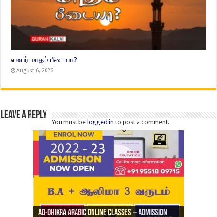
ஸஃபர் மாதம் பீடையா?
August 6, 2026
Leave a Reply
You must be
logged in
to post a comment.
Ad-Dhikra Arabic Online Classes – Admission
ரியாத் ஜும்ஆ தமிழாக்கம், Jamia Al Hajiri