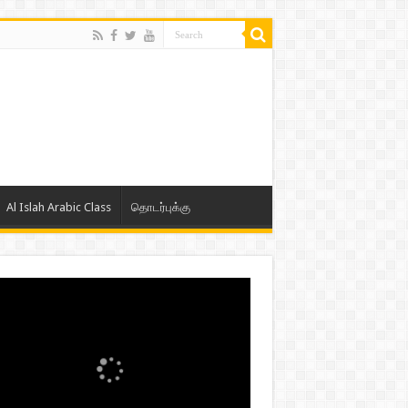
Al Islah Arabic Class
தொடர்புக்கு