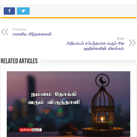
Previous
ஈமானிய சிந்தனைகள்
Next
அநியாயம் சம்பந்தமாக வரும் சில
ஹதிஸ்களின் விளக்கம்
Related Articles