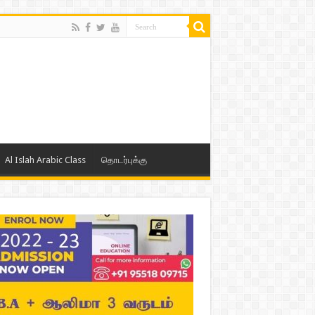
Al Islah Arabic Class
தொடர்புக்கு