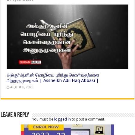
அல்குர்ஆனின் மொழியை புரிந்து கொள்வதற்கான
அணுகுமுறைகள் | Assheikh Adil Haq Abbasi |
August 8, 2026
Leave a Reply
You must be
logged in
to post a comment.