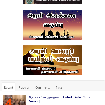
Recent
Popular
Comments
Tags
சிறப்பான 4 வார்த்தைகள் | Assheikh Azhar Yousuf
Seelani |