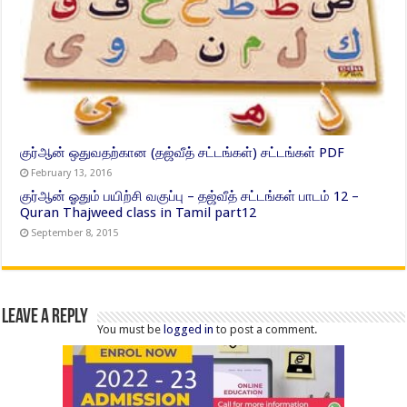
குர்ஆன் ஒதுவதற்கான (தஜ்வீத் சட்டங்கள்) சட்டங்கள் PDF
February 13, 2016
குர்ஆன் ஓதும் பயிற்சி வகுப்பு – தஜ்வீத் சட்டங்கள் பாடம் 12 –
Quran Thajweed class in Tamil part12
September 8, 2015
Leave a Reply
You must be
logged in
to post a comment.