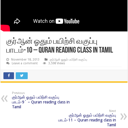
குர்ஆன் ஓதும் பயிற்சி வகுப்பு
பாடம்-10 – Quran reading class in Tamil
November 18, 2013
குர்ஆன் ஓதும் பயிற்சி வகுப்பு
Leave a comment
3,598 Views
Previous
குர்ஆன் ஓதும் பயிற்சி வகுப்பு
பாடம்-9` – Quran reading class in
Tamil
Next
குர்ஆன் ஓதும் பயிற்சி வகுப்பு
பாடம்-11 – Quran reading class in
Tamil