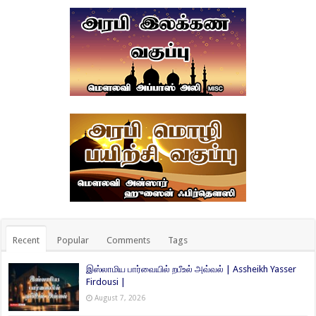
Recent
Popular
Comments
Tags
இஸ்லாமிய பார்வையில் றபீஉல் அவ்வல் | Assheikh Yasser
Firdousi |
August 7, 2026