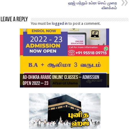
ஹஜ் மற்றும் உம்ரா செய் முறை
விளக்கம்
Leave a Reply
You must be
logged in
to post a comment.
Ad-Dhikra Arabic Online Classes – Admission
ரியாத் ஜும்ஆ தமிழாக்கம், Jamia Al Hajiri
Open 2022 – 23
Ad-Dhikra Arabic Online Classes – BA Arabic
AD DHIKRA ARABIC COLLEGE ADMISSION
Masjid (Kuwait Masjid), Malaz, Riyadh