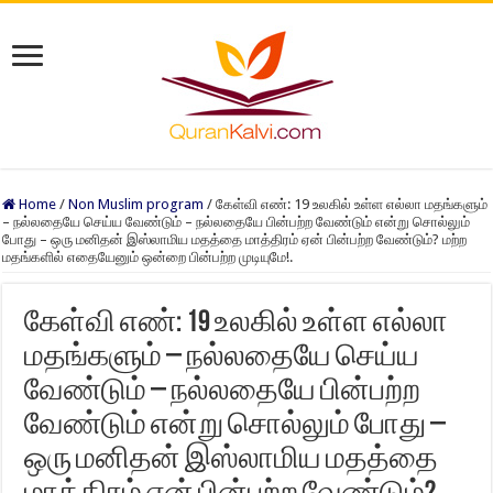
Home
/
Non Muslim program
/
கேள்வி எண்: 19 உலகில் உள்ள எல்லா மதங்களும்
– நல்லதையே செய்ய வேண்டும் – நல்லதையே பின்பற்ற வேண்டும் என்று சொல்லும்
போது – ஒரு மனிதன் இஸ்லாமிய மதத்தை மாத்திரம் ஏன் பின்பற்ற வேண்டும்? மற்ற
மதங்களில் எதையேனும் ஒன்றை பின்பற்ற முடியுமே!.
கேள்வி எண்: 19 உலகில் உள்ள எல்லா
மதங்களும் – நல்லதையே செய்ய
வேண்டும் – நல்லதையே பின்பற்ற
வேண்டும் என்று சொல்லும் போது –
ஒரு மனிதன் இஸ்லாமிய மதத்தை