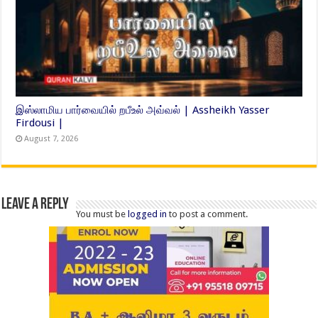
இஸ்லாமிய பார்வையில் றபீஉல் அவ்வல் | Assheikh Yasser
Firdousi |
August 7, 2026
Leave a Reply
You must be
logged in
to post a comment.