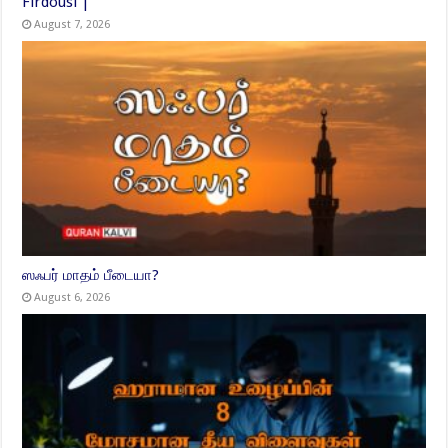
Firdousi |
August 7, 2026
ஸஃபர் மாதம் பீடையா?
August 6, 2026