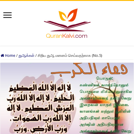
Home
/
துஆக்கள்
/
சிறிய துஆ மனனம் செய்வதற்காக (No.5)