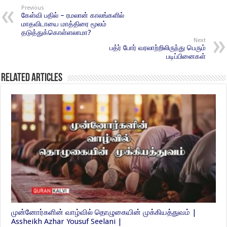
Previous
கேள்வி பதில் – ரமலான் காலங்களில்
மாதவிடாயை மாத்திரை மூலம்
தடுத்துக்கொள்ளலாமா?
Next
பத்ர் போர் வரலாற்றிலிருந்து பெரும்
படிப்பினைகள்
Related Articles
முன்னோர்களின் வாழ்வில் தொழுகையின் முக்கியத்துவம் |
Assheikh Azhar Yousuf Seelani |