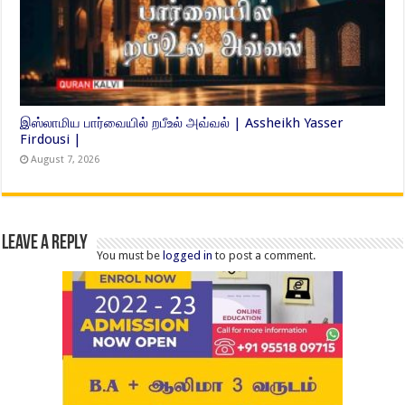
இஸ்லாமிய பார்வையில் றபீஉல் அவ்வல் | Assheikh Yasser
Firdousi |
August 7, 2026
Leave a Reply
You must be
logged in
to post a comment.