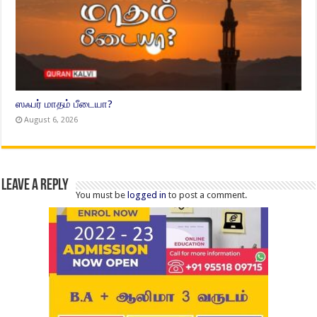
ஸஃபர் மாதம் பீடையா?
August 6, 2026
Leave a Reply
You must be
logged in
to post a comment.