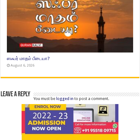
ஸஃபர் மாதம் பீடையா?
August 6, 2026
Leave a Reply
You must be
logged in
to post a comment.