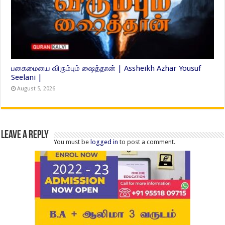
பகைமையை விரும்பும் ஷைத்தான் | Assheikh Azhar Yousuf
Seelani |
August 5, 2026
Leave a Reply
You must be
logged in
to post a comment.