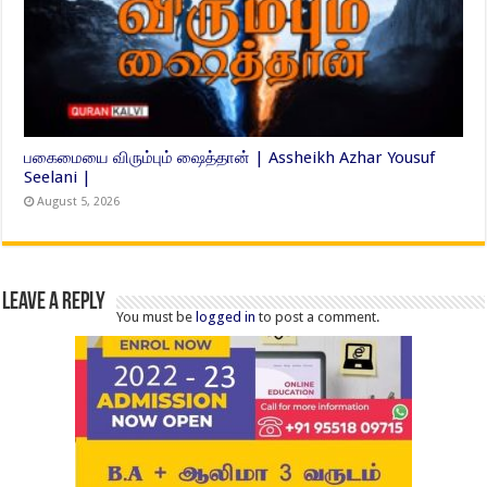
பகைமையை விரும்பும் ஷைத்தான் | Assheikh Azhar Yousuf
Seelani |
August 5, 2026
Leave a Reply
You must be
logged in
to post a comment.