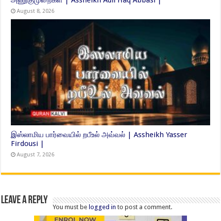
அணுகுமுறைகள் | Assheikh Adil Haq Abbasi |
August 8, 2026
இஸ்லாமிய பார்வையில் றபீஉல் அவ்வல் | Assheikh Yasser
Firdousi |
August 7, 2026
Leave a Reply
You must be
logged in
to post a comment.