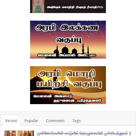
Recent
Popular
Comments
Tags
முன்னோர்களின் வாழ்வில் தொழுகையின் முக்கியத்துவம் |