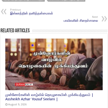
Previous
இஸ்லாத்தின் தனித்தன்மைகள்
Next
பாவிகளின் சிறைச்சாலை
Related Articles
முன்னோர்களின் வாழ்வில் தொழுகையின் முக்கியத்துவம் |
Assheikh Azhar Yousuf Seelani |
August 9, 2026