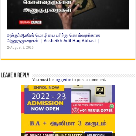
அல்குர்ஆனின் மொழியை புரிந்து கொள்வதற்கான
அணுகுமுறைகள் | Assheikh Adil Haq Abbasi |
August 8, 2026
Leave a Reply
You must be
logged in
to post a comment.