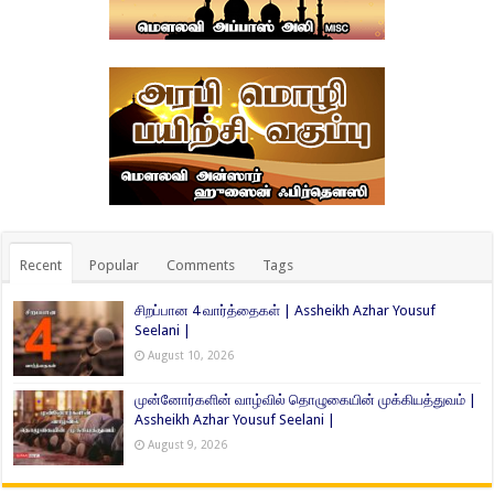
Recent
Popular
Comments
Tags
சிறப்பான 4 வார்த்தைகள் | Assheikh Azhar Yousuf
Seelani |
August 10, 2026
முன்னோர்களின் வாழ்வில் தொழுகையின் முக்கியத்துவம் |
Assheikh Azhar Yousuf Seelani |
August 9, 2026