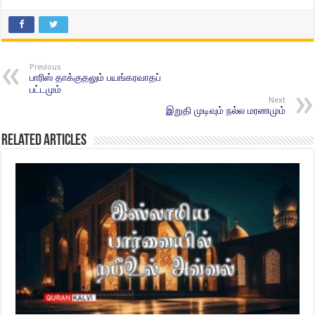
Previous
பாரிஸ் தாக்குதலும் பயங்கரவாதப்
பட்டமும்
Next
இறுதி முடிவும் நல்ல மரணமும்
Related Articles