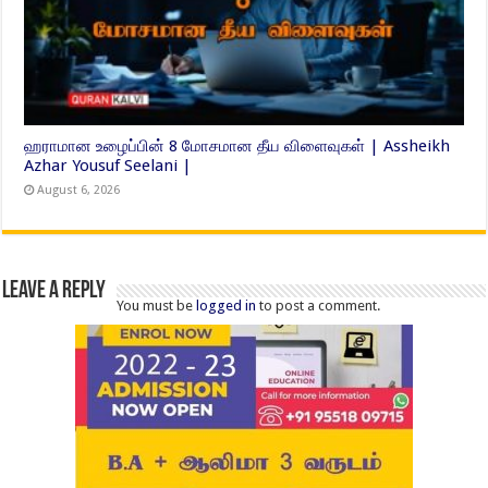
ஹராமான உழைப்பின் 8 மோசமான தீய விளைவுகள் | Assheikh
Azhar Yousuf Seelani |
August 6, 2026
Leave a Reply
You must be
logged in
to post a comment.