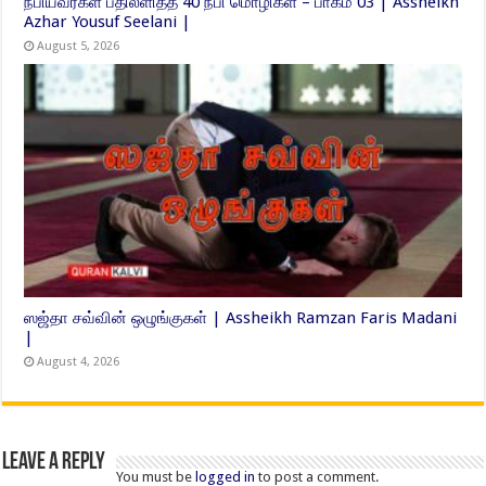
நபியவர்கள் பதிலளித்த 40 நபி மொழிகள் – பாகம் 03 | Assheikh
Azhar Yousuf Seelani |
August 5, 2026
ஸஜ்தா சவ்வின் ஒழுங்குகள் | Assheikh Ramzan Faris Madani
|
August 4, 2026
Leave a Reply
You must be
logged in
to post a comment.