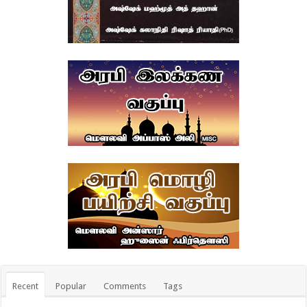
Recent
Popular
Comments
Tags