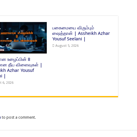
பகைமையை விரும்பும்
ஷைத்தான் | Assheikh Azhar
Yousuf Seelani |
August 5, 2026
ன உழைப்பின் 8
ன தீய விளைவுகள் |
ikh Azhar Yousuf
i |
t 6, 2026
n
to post a comment.