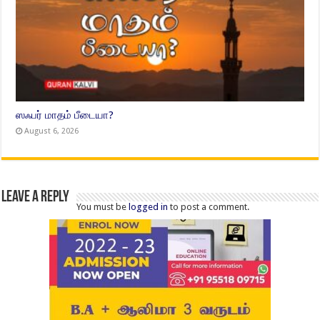
ஸஃபர் மாதம் பீடையா?
August 6, 2026
Leave a Reply
You must be
logged in
to post a comment.