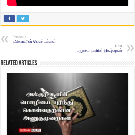
Previous
நபிகளாரின் பெண்மக்கள்
Next
மறுமை நாளின் நிகழ்வுகள்
Related Articles