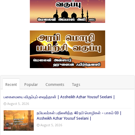
Recent
Popular
Comments
Tags
பகைமையை விரும்பும் ஷைத்தான் | Assheikh Azhar Yousuf Seelani |
August 5, 2026
நபியவர்கள் பதிலளித்த 40 நபி மொழிகள் – பாகம் 03 |
Assheikh Azhar Yousuf Seelani |
August 5, 2026