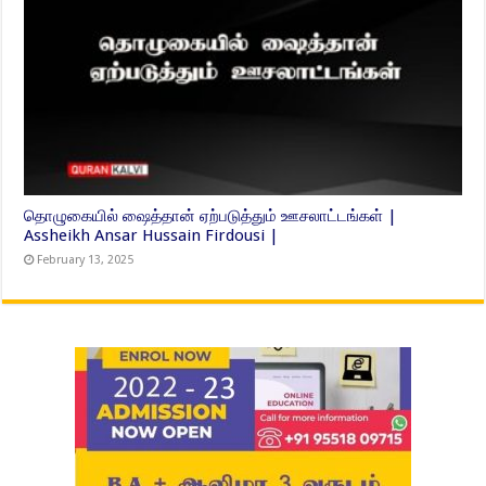
தொழுகையில் ஷைத்தான் ஏற்படுத்தும் ஊசலாட்டங்கள் |
Assheikh Ansar Hussain Firdousi |
February 13, 2025