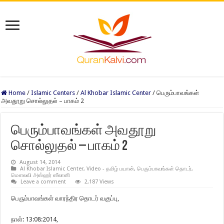
Home
/
Islamic Centers
/
Al Khobar Islamic Center
/
பெரும்பாவங்கள்
அவதூறு சொல்லுதல் – பாகம் 2
பெரும்பாவங்கள் அவதூறு
சொல்லுதல் – பாகம் 2
August 14, 2014
Al Khobar Islamic Center
,
Video - தமிழ் பயான்
,
பெரும்பாவங்கள் தொடர்
,
மௌலவி அஸ்ஹர் ஸீலானி
Leave a comment
2,187 Views
பெரும்பாவங்கள் வாரந்திர தொடர் வகுப்பு,
நாள்: 13:08:2014,