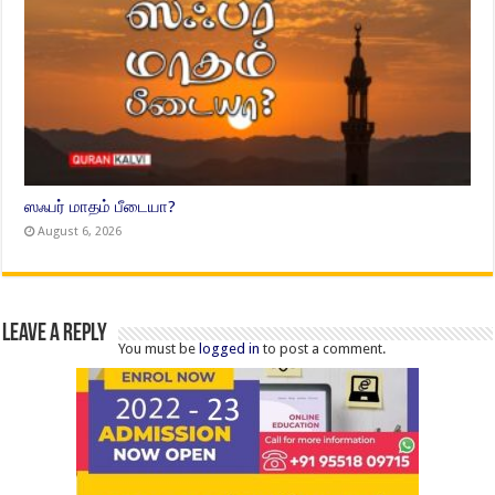
ஸஃபர் மாதம் பீடையா?
August 6, 2026
Leave a Reply
You must be
logged in
to post a comment.