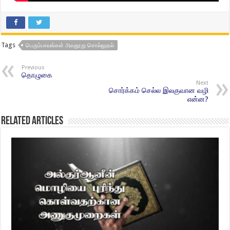
Tags
பெரும்பாவங்கள் அவதூறு சொல்லுதல்
Previous
தொழுகை
Next
சொர்க்கம் செல்ல இலகுவான வழி
என்ன?
Related Articles