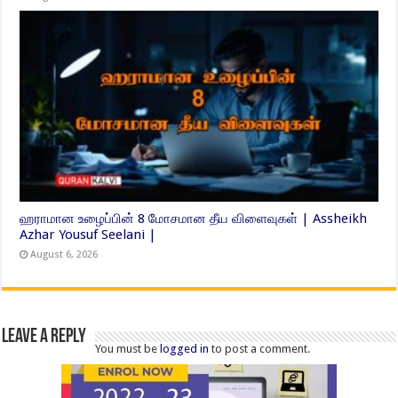
ஹராமான உழைப்பின் 8 மோசமான தீய விளைவுகள் | Assheikh
Azhar Yousuf Seelani |
August 6, 2026
Leave a Reply
You must be
logged in
to post a comment.