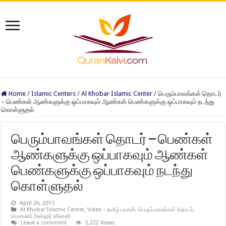
Home
/
Islamic Centers
/
Al Khobar Islamic Center
/
பெரும்பாவங்கள் தொடர்
– பெண்கள் ஆண்களுக்கு ஒப்பாகவும் ஆண்கள் பெண்களுக்கு ஒப்பாகவும் நடந்து
கொள்ளுதல்
பெரும்பாவங்கள் தொடர் – பெண்கள்
ஆண்களுக்கு ஒப்பாகவும் ஆண்கள்
பெண்களுக்கு ஒப்பாகவும் நடந்து
கொள்ளுதல்
April 26, 2015
Al Khobar Islamic Center
,
Video - தமிழ் பயான்
,
பெரும்பாவங்கள் தொடர்
,
மௌலவி அஸ்ஹர் ஸீலானி
Leave a comment
2,222 Views