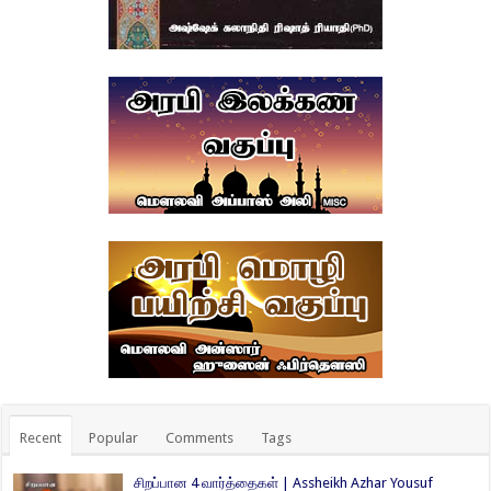
Recent
Popular
Comments
Tags
சிறப்பான 4 வார்த்தைகள் | Assheikh Azhar Yousuf