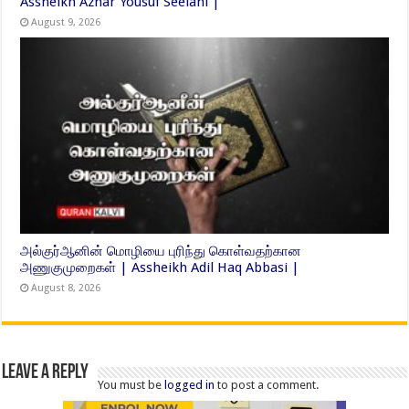
Assheikh Azhar Yousuf Seelani |
August 9, 2026
அல்குர்ஆனின் மொழியை புரிந்து கொள்வதற்கான
அணுகுமுறைகள் | Assheikh Adil Haq Abbasi |
August 8, 2026
Leave a Reply
You must be
logged in
to post a comment.