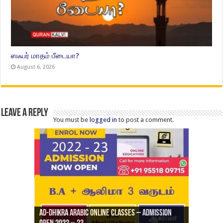
ஸஃபர் மாதம் பீடையா?
August 6, 2026
Leave a Reply
You must be
logged in
to post a comment.
Ad-Dhikra Arabic Online Classes – Admission
ரியாத் ஜும்ஆ தமிழாக்கம், Jamia Al Hajiri