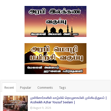
Recent
Popular
Comments
Tags
முன்னோர்களின் வாழ்வில் தொழுகையின் முக்கியத்துவம் |
Assheikh Azhar Yousuf Seelani |
August 9, 2026