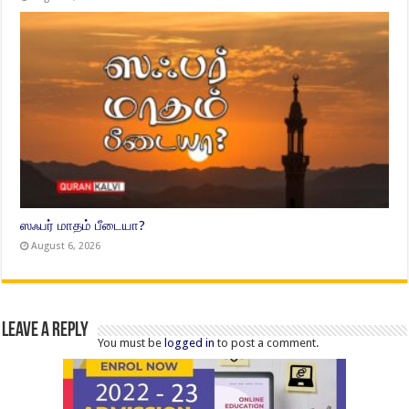
ஸஃபர் மாதம் பீடையா?
August 6, 2026
Leave a Reply
You must be
logged in
to post a comment.