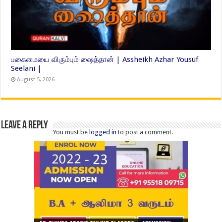
பகைமையை விரும்பும் ஷைத்தான் | Assheikh Azhar Yousuf
Seelani |
August 5, 2026
Leave a Reply
You must be
logged in
to post a comment.