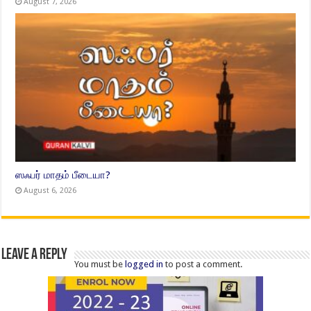
August 7, 2026
ஸஃபர் மாதம் பீடையா?
August 6, 2026
Leave a Reply
You must be
logged in
to post a comment.