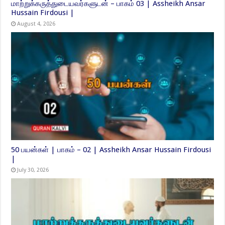
மாற்றுக்கருத்துடையவர்களுடன் – பாகம் 03 | Assheikh Ansar
Hussain Firdousi |
August 4, 2026
50 பயன்கள் | பாகம் – 02 | Assheikh Ansar Hussain Firdousi
|
July 30, 2026