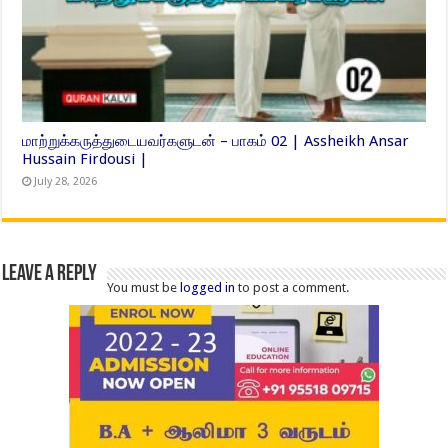
மாற்றுக்கருத்துடையவர்களுடன் – பாகம் 02 | Assheikh Ansar
Hussain Firdousi |
July 28, 2026
Leave a Reply
You must be
logged in
to post a comment.