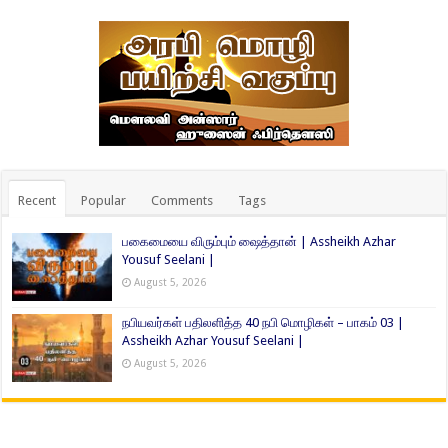
Recent
Popular
Comments
Tags
பகைமையை விரும்பும் ஷைத்தான் | Assheikh Azhar
Yousuf Seelani |
August 5, 2026
நபியவர்கள் பதிலளித்த 40 நபி மொழிகள் – பாகம் 03 |
Assheikh Azhar Yousuf Seelani |
August 5, 2026