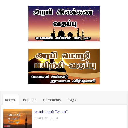
Recent
Popular
Comments
Tags
ஸஃபர் மாதம் பீடையா?
August 6, 2026