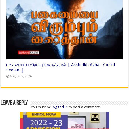
பகைமையை விரும்பும் ஷைத்தான் | Assheikh Azhar Yousuf
Seelani |
August 5, 2026
Leave a Reply
You must be
logged in
to post a comment.