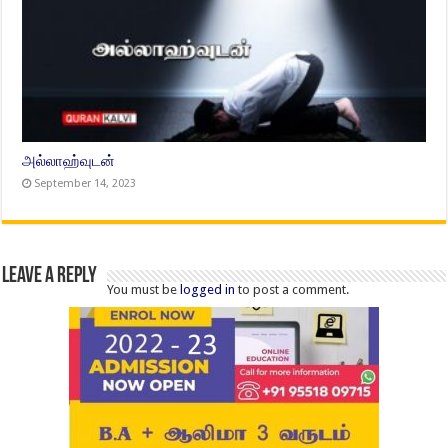
அல்லாஹ்வுடன்
September 14, 2023
Leave a Reply
You must be
logged in
to post a comment.