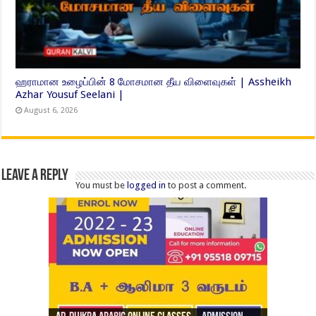
ஹராமான உழைப்பின் 8 மோசமான தீய விளைவுகள் | Assheikh
Azhar Yousuf Seelani |
August 6, 2026
Leave a Reply
You must be
logged in
to post a comment.