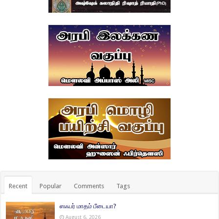
Recent
Popular
Comments
Tags
ஸஃபர் மாதம் பீடையா?
August 6, 2026