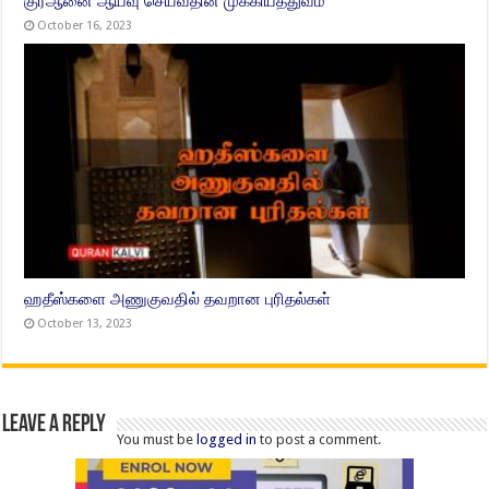
குர்ஆனை ஆய்வு செய்வதின் முக்கியத்துவம்
October 16, 2023
ஹதீஸ்களை அணுகுவதில் தவறான புரிதல்கள்
October 13, 2023
Leave a Reply
You must be
logged in
to post a comment.