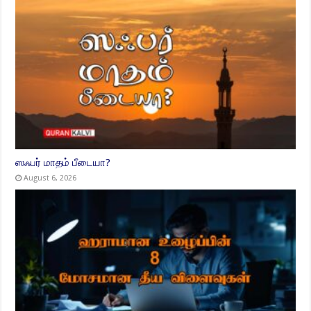
ஸஃபர் மாதம் பீடையா?
August 6, 2026