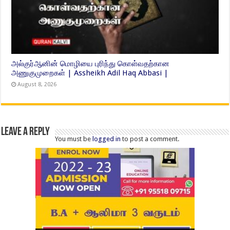
அல்குர்ஆனின் மொழியை புரிந்து கொள்வதற்கான
அணுகுமுறைகள் | Assheikh Adil Haq Abbasi |
August 8, 2026
Leave a Reply
You must be
logged in
to post a comment.