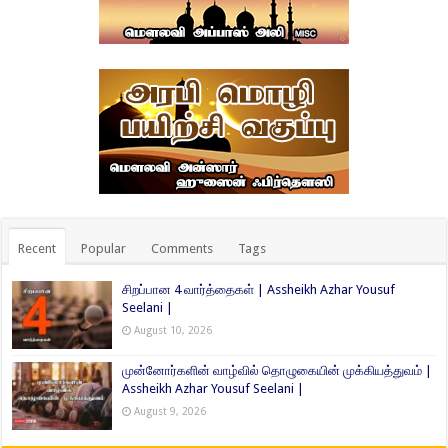
Recent
Popular
Comments
Tags
சிறப்பான 4 வார்த்தைகள் | Assheikh Azhar Yousuf
Seelani |
August 10, 2026
முன்னோர்களின் வாழ்வில் தொழுகையின் முக்கியத்துவம் |
Assheikh Azhar Yousuf Seelani |
August 9, 2026