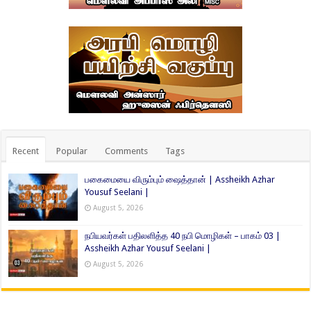
Recent
Popular
Comments
Tags
பகைமையை விரும்பும் ஷைத்தான் | Assheikh Azhar
Yousuf Seelani |
August 5, 2026
நபியவர்கள் பதிலளித்த 40 நபி மொழிகள் – பாகம் 03 |
Assheikh Azhar Yousuf Seelani |
August 5, 2026