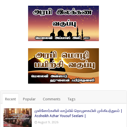
Recent
Popular
Comments
Tags
முன்னோர்களின் வாழ்வில் தொழுகையின் முக்கியத்துவம் |
Assheikh Azhar Yousuf Seelani |
August 9, 2026