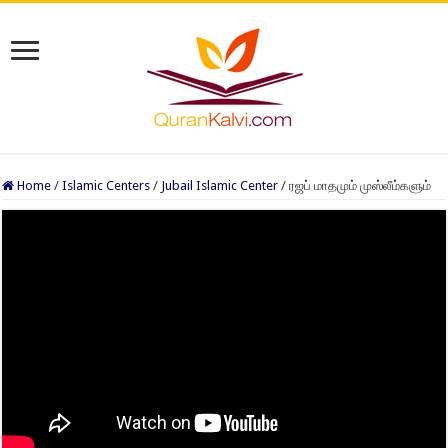
Home
/
Islamic Centers
/
Jubail Islamic Center
/
ரஜப் மாதமும் முஸ்லீம்களும்